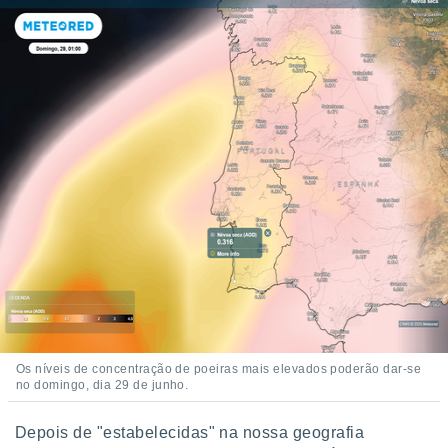
Os níveis de concentração de poeiras mais elevados poderão dar-se
no domingo, dia 29 de junho.
Depois de "estabelecidas" na nossa geografia