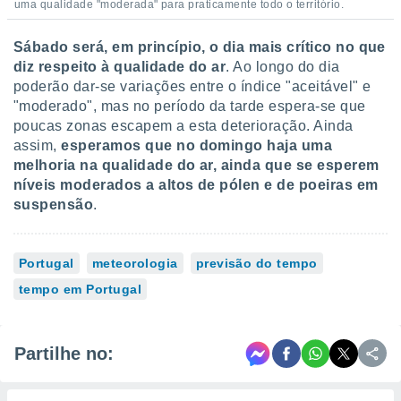
uma qualidade "moderada" para praticamente todo o território.
Sábado será, em princípio, o dia mais crítico no que
diz respeito à qualidade do ar
. Ao longo do dia
poderão dar-se variações entre o índice "aceitável" e
"moderado", mas no período da tarde espera-se que
poucas zonas escapem a esta deterioração. Ainda
assim,
esperamos que no domingo haja uma
melhoria na qualidade do ar, ainda que se esperem
níveis moderados a altos de pólen e de poeiras em
suspensão
.
Portugal
meteorologia
previsão do tempo
tempo em Portugal
Partilhe no: