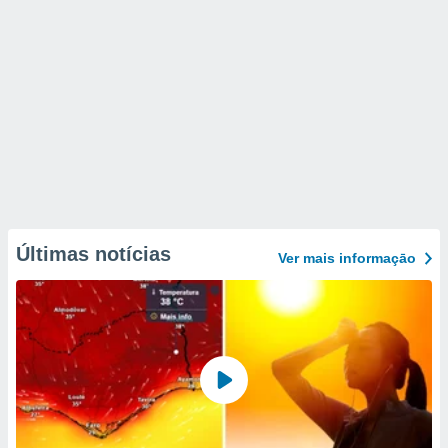
Últimas notícias
Ver mais informaçāo