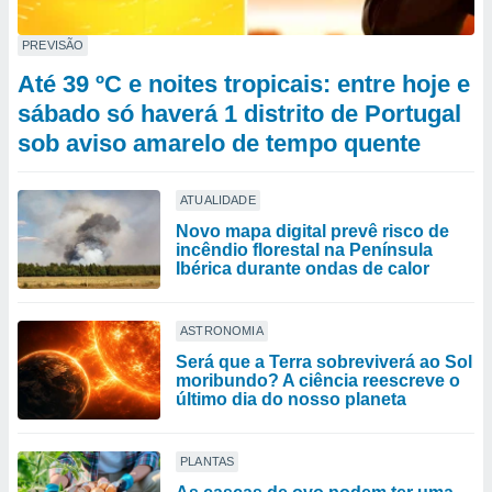
PREVISÃO
Até 39 ºC e noites tropicais: entre hoje e
sábado só haverá 1 distrito de Portugal
sob aviso amarelo de tempo quente
ATUALIDADE
Novo mapa digital prevê risco de
incêndio florestal na Península
Ibérica durante ondas de calor
ASTRONOMIA
Será que a Terra sobreviverá ao Sol
moribundo? A ciência reescreve o
último dia do nosso planeta
PLANTAS