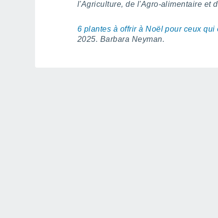
l'Agriculture, de l'Agro-alimentaire et
6 plantes à offrir à Noël pour ceux qui
2025. Barbara Neyman.