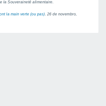
 de la Souveraineté alimentaire.
 ont la main verte (ou pas)
. 26 de novembro,