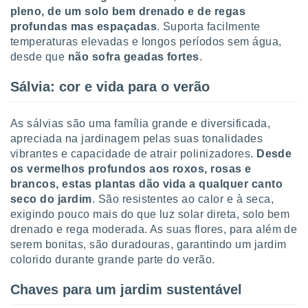
pleno, de um solo bem drenado e de regas
profundas mas espaçadas
. Suporta facilmente
temperaturas elevadas e longos períodos sem água,
desde que
não sofra geadas fortes
.
Sálvia: cor e vida para o verão
As sálvias são uma família grande e diversificada,
apreciada na jardinagem pelas suas tonalidades
vibrantes e capacidade de atrair polinizadores.
Desde
os vermelhos profundos aos roxos, rosas e
brancos, estas plantas dão vida a qualquer canto
seco do jardim
. São resistentes ao calor e à seca,
exigindo pouco mais do que luz solar direta, solo bem
drenado e rega moderada. As suas flores, para além de
serem bonitas, são duradouras, garantindo um jardim
colorido durante grande parte do verão.
Chaves para um jardim sustentável