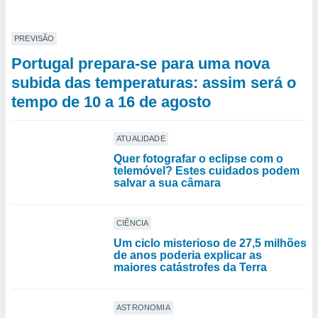
PREVISÃO
Portugal prepara-se para uma nova
subida das temperaturas: assim será o
tempo de 10 a 16 de agosto
ATUALIDADE
Quer fotografar o eclipse com o
telemóvel? Estes cuidados podem
salvar a sua câmara
CIÊNCIA
Um ciclo misterioso de 27,5 milhões
de anos poderia explicar as
maiores catástrofes da Terra
ASTRONOMIA