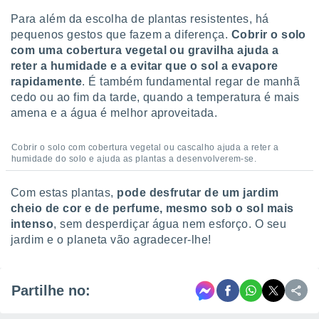
Para além da escolha de plantas resistentes, há
pequenos gestos que fazem a diferença.
Cobrir o solo
com uma cobertura vegetal ou gravilha ajuda a
reter a humidade e a evitar que o sol a evapore
rapidamente
. É também fundamental regar de manhã
cedo ou ao fim da tarde, quando a temperatura é mais
amena e a água é melhor aproveitada.
Cobrir o solo com cobertura vegetal ou cascalho ajuda a reter a
humidade do solo e ajuda as plantas a desenvolverem-se.
Com estas plantas,
pode desfrutar de um jardim
cheio de cor e de perfume, mesmo sob o sol mais
intenso
, sem desperdiçar água nem esforço. O seu
jardim e o planeta vão agradecer-lhe!
Partilhe no: