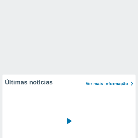
Últimas notícias
Ver mais informaçāo