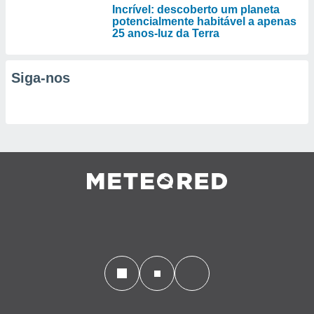
Incrível: descoberto um planeta
potencialmente habitável a apenas
25 anos-luz da Terra
Siga-nos