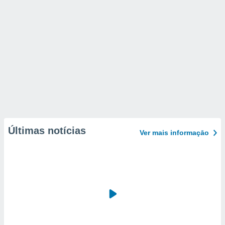
Últimas notícias
Ver mais informaçāo