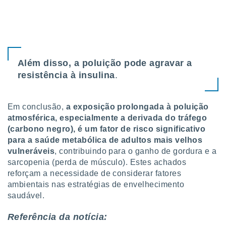
Além disso, a poluição pode agravar a
resistência à insulina
.
Em conclusão,
a exposição prolongada à poluição
atmosférica, especialmente a derivada do tráfego
(carbono negro), é um fator de risco significativo
para a saúde metabólica de adultos mais velhos
vulneráveis
, contribuindo para o ganho de gordura e a
sarcopenia (perda de músculo). Estes achados
reforçam a necessidade de considerar fatores
ambientais nas estratégias de envelhecimento
saudável.
Referência da notícia: