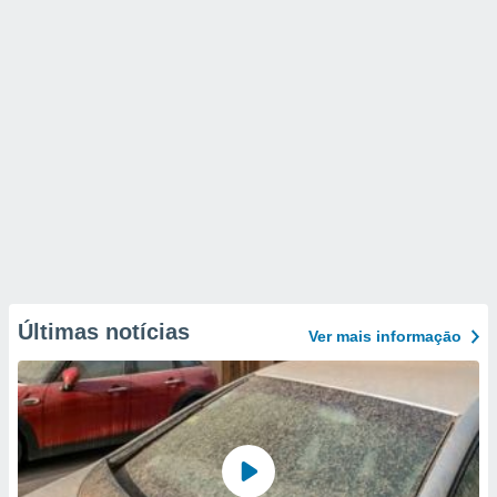
Últimas notícias
Ver mais informaçāo