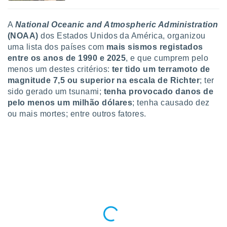
A
National Oceanic and Atmospheric Administration
(NOAA)
dos Estados Unidos da América, organizou
uma lista dos países com
mais sismos
registados
entre os anos de 1990 e 2025
, e que cumprem pelo
menos um destes critérios:
ter tido um terramoto de
magnitude 7,5 ou superior na escala de Richter
; ter
sido
gerado um tsunami;
tenha provocado danos de
pelo menos um milhão dólares
; tenha causado dez
ou mais mortes; entre outros fatores.