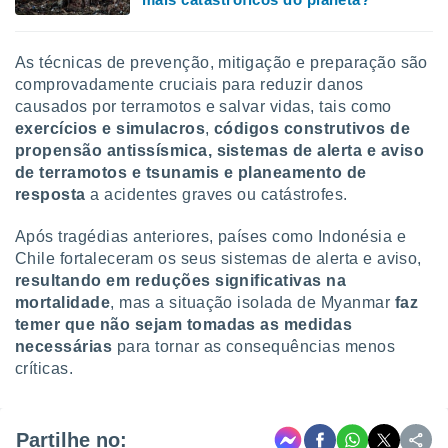
As técnicas de prevenção, mitigação e preparação são
comprovadamente cruciais para reduzir danos
causados por terramotos e salvar vidas, tais como
exercícios e simulacros
,
códigos construtivos de
propensão antissísmica, sistemas de alerta e aviso
de terramotos e tsunamis e planeamento de
resposta
a acidentes graves ou catástrofes.
Após tragédias anteriores, países como Indonésia e
Chile fortaleceram os seus sistemas de alerta e aviso,
resultando em reduções significativas na
mortalidade
, mas a situação isolada de Myanmar
faz
temer que
não sejam tomadas as medidas
necessárias
para tornar as consequências menos
críticas.
Partilhe no: