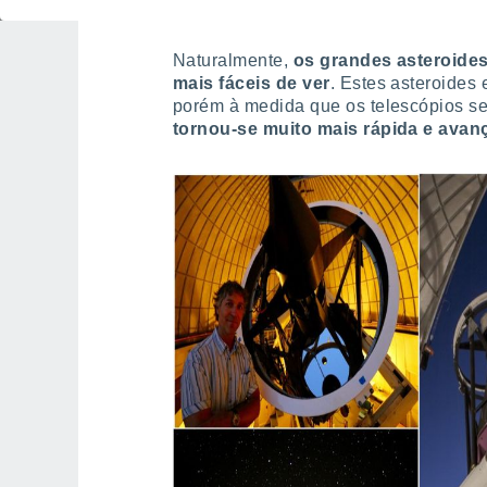
Naturalmente,
os grandes asteroides
mais fáceis de ver
. Estes asteroides
porém à medida que os telescópios se
tornou-se muito mais rápida e avan