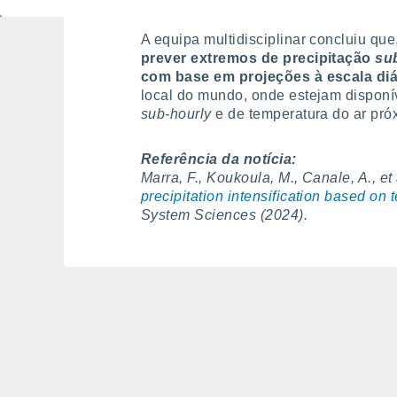
A equipa multidisciplinar concluiu que
prever extremos de precipitação
su
com base em projeções à escala diá
local do mundo, onde estejam disponí
sub-hourly
e de temperatura do ar próx
Referência da notícia:
Marra, F., Koukoula, M., Canale, A., et
precipitation intensification based on 
System Sciences (2024).