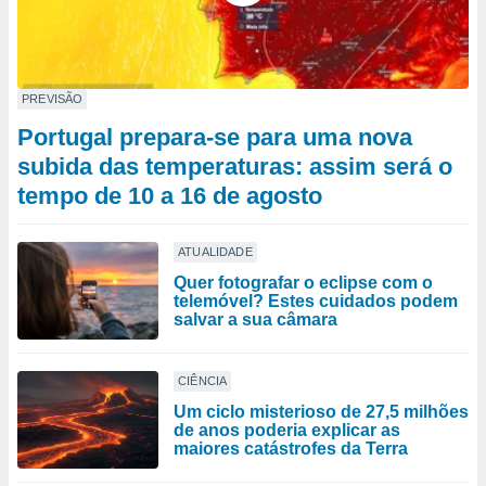
PREVISÃO
Portugal prepara-se para uma nova
subida das temperaturas: assim será o
tempo de 10 a 16 de agosto
ATUALIDADE
Quer fotografar o eclipse com o
telemóvel? Estes cuidados podem
salvar a sua câmara
CIÊNCIA
Um ciclo misterioso de 27,5 milhões
de anos poderia explicar as
maiores catástrofes da Terra