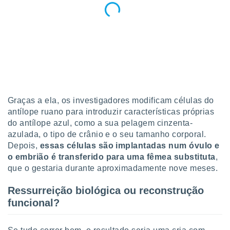
Graças a ela, os investigadores modificam células do
antílope ruano para introduzir características próprias
do antílope azul, como a sua pelagem cinzenta-
azulada, o tipo de crânio e o seu tamanho corporal.
Depois,
essas células são implantadas num óvulo e
o embrião é transferido para uma fêmea substituta
,
que o gestaria durante aproximadamente nove meses.
Ressurreição biológica ou reconstrução
funcional?