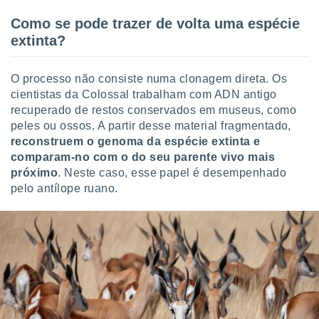
Como se pode trazer de volta uma espécie
extinta?
O processo não consiste numa clonagem direta. Os
cientistas da Colossal trabalham com ADN antigo
recuperado de restos conservados em museus, como
peles ou ossos. A partir desse material fragmentado,
reconstruem o genoma da espécie extinta e
comparam-no com o do seu parente vivo mais
próximo
. Neste caso, esse papel é desempenhado
pelo antílope ruano.