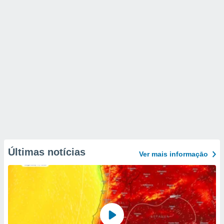
Últimas notícias
Ver mais informaçāo