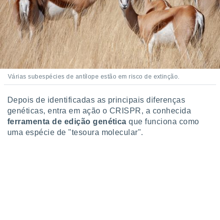
Várias subespécies de antílope estão em risco de extinção.
Depois de identificadas as principais diferenças
genéticas, entra em ação o CRISPR, a conhecida
ferramenta de edição genética
que funciona como
uma espécie de "tesoura molecular".