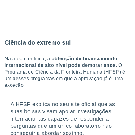
Ciência do extremo sul
Na área científica,
a obtenção de financiamento
internacional de alto nível pode demorar anos
. O
Programa de Ciência da Fronteira Humana (HFSP) é
um desses programas em que a aprovação já é uma
exceção.
A HFSP explica no seu site oficial que as
suas bolsas visam apoiar investigações
internacionais capazes de responder a
perguntas que um único laboratório não
conseguiria abordar sozinho.