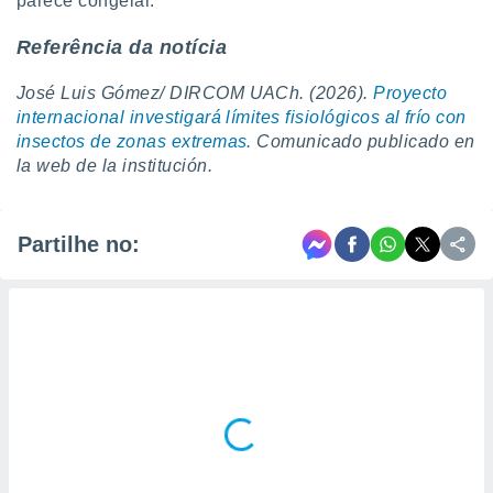
parece congelar.
Referência da notícia
José Luis Gómez/ DIRCOM UACh. (2026).
Proyecto
internacional investigará límites fisiológicos al frío con
insectos de zonas extremas.
Comunicado publicado en
la web de la institución.
Partilhe no: