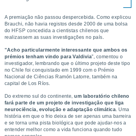
A premiação não passou despercebida. Como explicou
Brauchi, não havia registos desde 2000 de uma bolsa
do HFSP concedida a cientistas chilenos que
realizassem as suas investigações no país.
“Acho particularmente interessante que ambos os
prémios tenham vindo para Valdivia
”, comentou o
investigador, lembrando que o último projeto deste tipo
no Chile foi conquistado em 1999 com o Prémio
Nacional de Ciências Ramón Latorre, também na
capital de Los Ríos.
Do extremo sul do continente,
um laboratório chileno
fará parte de um projeto de investigação que liga
neurociência, evolução e adaptação climática
. Uma
história em que o frio deixa de ser apenas uma barreira
e se torna uma pista biológica que pode ajudar-nos a
entender melhor como a vida funciona quando tudo