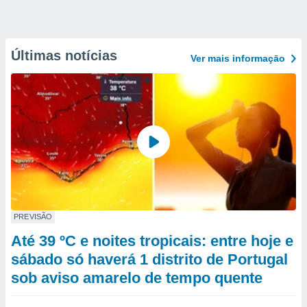
Últimas notícias
Ver mais informaçāo
PREVISÃO
Até 39 ºC e noites tropicais: entre hoje e
sábado só haverá 1 distrito de Portugal
sob aviso amarelo de tempo quente