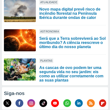
ATUALIDADE
Novo mapa digital prevê risco de
incêndio florestal na Península
Ibérica durante ondas de calor
ASTRONOMIA
Será que a Terra sobreviverá ao Sol
moribundo? A ciência reescreve o
último dia do nosso planeta
PLANTAS
As cascas de ovo podem ter uma
segunda vida no seu jardim: eis
como as utilizar corretamente com
as suas plantas
Siga-nos