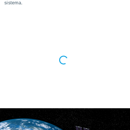
sistema.