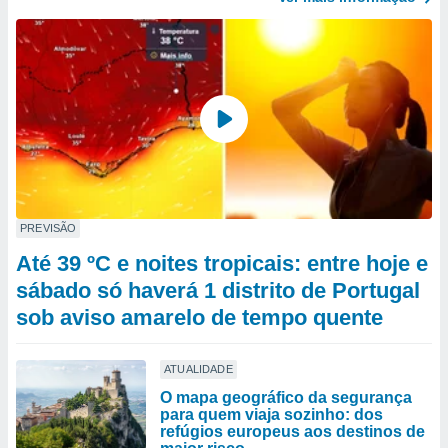
PREVISÃO
Até 39 ºC e noites tropicais: entre hoje e
sábado só haverá 1 distrito de Portugal
sob aviso amarelo de tempo quente
ATUALIDADE
O mapa geográfico da segurança
para quem viaja sozinho: dos
refúgios europeus aos destinos de