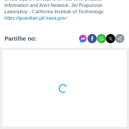
Information and Alert Network. Jet Propulsion
Laboratory - California Institute of Technology.
https://guardian.jpl.nasa.gov/
Partilhe no: