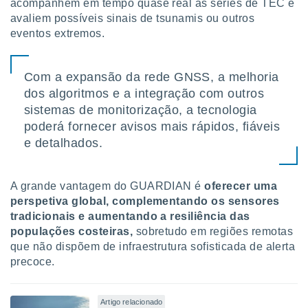
acompanhem em tempo quase real as séries de TEC e
avaliem possíveis sinais de tsunamis ou outros
eventos extremos.
Com a expansão da rede GNSS, a melhoria
dos algoritmos e a integração com outros
sistemas de monitorização, a tecnologia
poderá fornecer avisos mais rápidos, fiáveis
e detalhados.
A grande vantagem do GUARDIAN é
oferecer uma
perspetiva global, complementando os sensores
tradicionais e aumentando a resiliência das
populações costeiras,
sobretudo em regiões remotas
que não dispõem de infraestrutura sofisticada de alerta
precoce.
Artigo relacionado