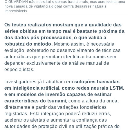
O GUARDIAN não substitui sistemas tradicionais, mas acrescenta uma
nova camada de vigilância global contra desastres naturais
imprevisíveis.
Os testes realizados mostram que a qualidade das
séries obtidas em tempo real é bastante próxima da
dos dados pós-processados, o que valida a
robustez do método.
Mesmo assim, é necessária
evolução, sobretudo no desenvolvimento de técnicas
automáticas que permitam identificar tsunamis sem
depender exclusivamente da análise manual de
especialistas.
Investigadores já trabalham em
soluções baseadas
em inteligência artificial, como redes neurais LSTM,
e em modelos de inversão capazes de estimar
características do tsunami
, como a altura da onda,
diretamente a partir das variações ionosféricas
registadas. Esta integração poderá reduzir erros,
acelerar os alertas e aumentar a confiança das
autoridades de proteção civil na utilização prática do