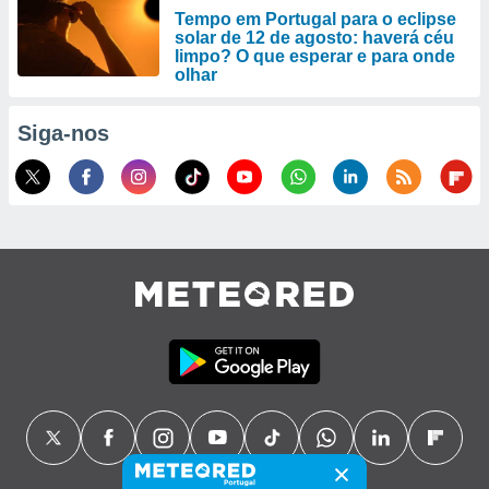
Tempo em Portugal para o eclipse
solar de 12 de agosto: haverá céu
limpo? O que esperar e para onde
olhar
Siga-nos