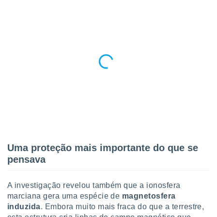
Uma proteção mais importante do que se
pensava
A investigação revelou também que a ionosfera
marciana gera uma espécie de
magnetosfera
induzida
. Embora muito mais fraca do que a terrestre,