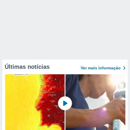
Últimas notícias
Ver mais informaçāo