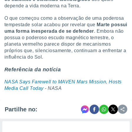
depende a vida moderna na Terra.
O que começou como a observação de uma poderosa
tempestade solar acabou por revelar que
Marte possui
uma forma inesperada de se defender
. Embora não
possua o poderoso escudo magnético terrestre, o
planeta vermelho parece dispor de mecanismos
próprios que, silenciosamente, continuam a enfrentar a
influência do Sol.
Referência da notícia
NASA Says Farewell to MAVEN Mars Mission, Hosts
Media Call Today
- NASA
Partilhe no: