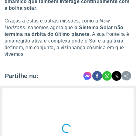
dinâmico que também interage continuamente com
a bolha solar
.
Graças a estas e outras missões, como a
New
Horizons
, sabemos agora que
o Sistema Solar não
termina na órbita do último planeta
. A sua fronteira é
uma região ativa e complexa onde o Sol e a galáxia
definem, em conjunto, a vizinhança cósmica em que
vivemos.
Partilhe no: