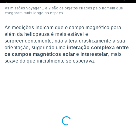
As missões Voyager 1 e 2 são os objetos criados pelo homem que
chegaram mais longe no espaço.
As medições indicam que o campo magnético para
além da heliopausa é mais estável e,
surpreendentemente, não altera drasticamente a sua
orientação, sugerindo uma
interação complexa entre
os campos magnéticos solar e interestelar
, mais
suave do que inicialmente se esperava.