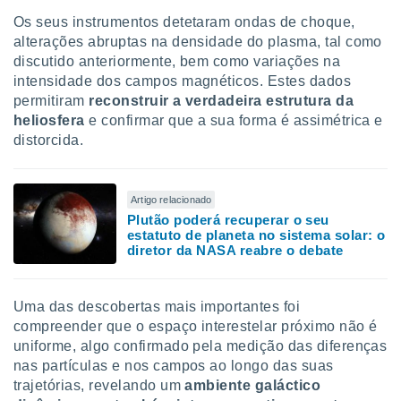
Os seus instrumentos detetaram ondas de choque,
alterações abruptas na densidade do plasma, tal como
discutido anteriormente, bem como variações na
intensidade dos campos magnéticos. Estes dados
permitiram
reconstruir a verdadeira estrutura da
heliosfera
e confirmar que a sua forma é assimétrica e
distorcida.
Artigo relacionado
Plutão poderá recuperar o seu
estatuto de planeta no sistema solar: o
diretor da NASA reabre o debate
Uma das descobertas mais importantes foi
compreender que o espaço interestelar próximo não é
uniforme, algo confirmado pela medição das diferenças
nas partículas e nos campos ao longo das suas
trajetórias, revelando um
ambiente galáctico