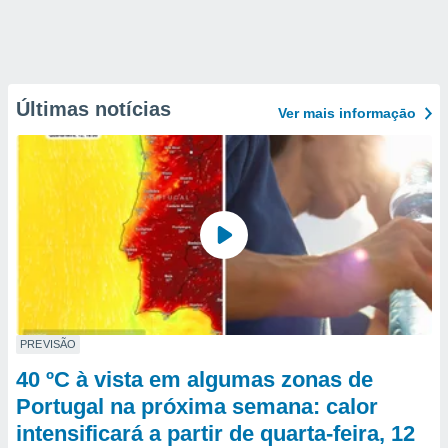
Últimas notícias
Ver mais informaçāo
PREVISÃO
40 ºC à vista em algumas zonas de
Portugal na próxima semana: calor
intensificará a partir de quarta-feira, 12