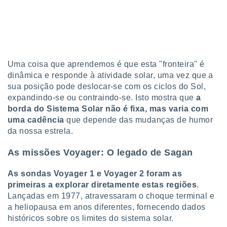
Uma coisa que aprendemos é que esta "fronteira" é
dinâmica e responde à atividade solar, uma vez que a
sua posição pode deslocar-se com os ciclos do Sol,
expandindo-se ou contraindo-se. Isto mostra que
a
borda do Sistema Solar não é fixa, mas varia com
uma cadência
que depende das mudanças de humor
da nossa estrela.
As missões Voyager: O legado de Sagan
As sondas Voyager 1 e Voyager 2 foram as
primeiras a explorar diretamente estas regiões
.
Lançadas em 1977, atravessaram o choque terminal e
a heliopausa em anos diferentes, fornecendo dados
históricos sobre os limites do sistema solar.