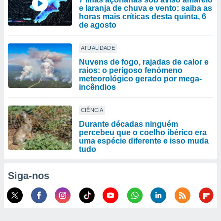
e laranja de chuva e vento: saiba as
horas mais críticas desta quinta, 6
de agosto
ATUALIDADE
Nuvens de fogo, rajadas de calor e
raios: o perigoso fenómeno
meteorológico gerado por mega-
incêndios
CIÊNCIA
Durante décadas ninguém
percebeu que o coelho ibérico era
uma espécie diferente e isso muda
tudo
Siga-nos