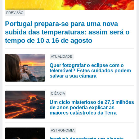
PREVISÃO
Portugal prepara-se para uma nova
subida das temperaturas: assim será o
tempo de 10 a 16 de agosto
ATUALIDADE
Quer fotografar o eclipse com o
telemóvel? Estes cuidados podem
salvar a sua câmara
CIÊNCIA
Um ciclo misterioso de 27,5 milhões
de anos poderia explicar as
maiores catástrofes da Terra
ASTRONOMIA