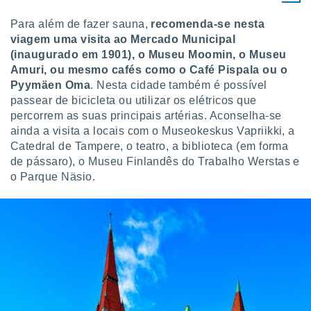
Para além de fazer sauna,
recomenda-se nesta
viagem uma visita ao Mercado Municipal
(inaugurado em 1901), o Museu Moomin, o Museu
Amuri, ou mesmo cafés como o Café Pispala ou o
Pyymäen Oma
. Nesta cidade também é possível
passear de bicicleta ou utilizar os elétricos que
percorrem as suas principais artérias. Aconselha-se
ainda a visita a locais com o Museokeskus Vapriikki, a
Catedral de Tampere, o teatro, a biblioteca (em forma
de pássaro), o Museu Finlandês do Trabalho Werstas e
o Parque Näsio.