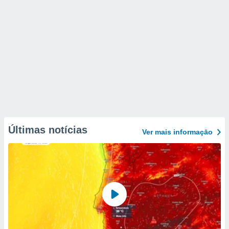
Últimas notícias
Ver mais informaçāo