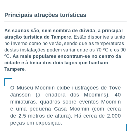
Principais atrações turísticas
As saunas são, sem sombra de dúvida, a principal
atração turística de Tampere
. Estão disponíveis tanto
no inverno como no verão, sendo que as temperaturas
destas instalações podem variar entre os 70 ºC e os 90
ºC.
As mais populares encontram-se no centro da
cidade e à beira dos dois lagos que banham
Tampere
.
O Museu Moomin exibe ilustrações de Tove
Jansson (a criadora dos Moomins), 40
miniaturas, quadros sobre eventos Moomin
e uma pequena Casa Moomin (com cerca
de 2,5 metros de altura). Há cerca de 2.000
peças em exposição.