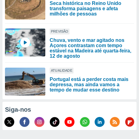
Seca histórica no Reino Unido
transforma paisagens e afeta
milhões de pessoas
PREVISÃO
Chuva, vento e mar agitado nos
Açores contrastam com tempo
estável na Madeira até quarta-feira,
12 de agosto
ATUALIDADE
Portugal está a perder costa mais
depressa, mas ainda vamos a
tempo de mudar esse destino
Siga-nos