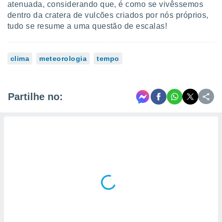
atenuada, considerando que, é como se vivêssemos
dentro da cratera de vulcões criados por nós próprios,
tudo se resume a uma questão de escalas!
clima
meteorologia
tempo
Partilhe no: