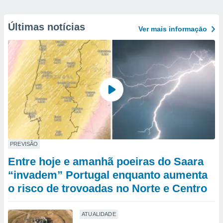
Últimas notícias
Ver mais informaçāo
PREVISÃO
Entre hoje e amanhã poeiras do Saara
“invadem” Portugal enquanto aumenta
o risco de trovoadas no Norte e Centro
ATUALIDADE