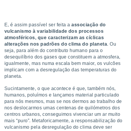
E, é assim passível ser feita a
associação do
vulcanismo à variabilidade dos processos
atmosfé
ricos, que caracterizam as cíclicas
alterações nos padrões do clima do planeta
. Ou
seja, para além do contributo humano para o
desequilíbrio dos gases que constituem a atmosfera,
igualmente, mas numa escala bem maior, os vulcões
implicam com a desregulação das temperaturas do
planeta.
Sucintamente, o que acontece é que, também nós,
humanos, poluímos e lançamos material particulado
para nós mesmos, mas se nos dermos ao trabalho de
nos deslocarmos umas centenas de quilómetros dos
centros urbanos, conseguimos vivenciar um ar muito
mais “puro”. Metaforicamente, a responsabilização do
vulcanismo pela desregulação do clima deve ser