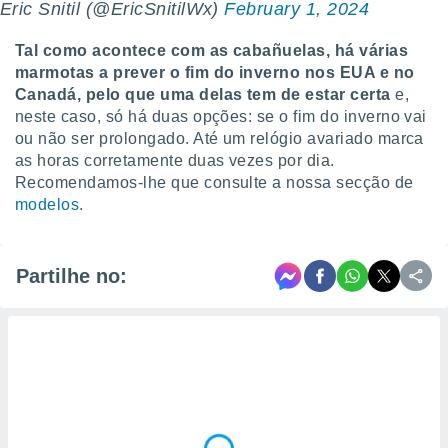
Eric Snitil (@EricSnitilWx)
February 1, 2024
Tal como acontece com as cabañuelas, há várias
marmotas a prever o fim do inverno nos EUA e no
Canadá, pelo que uma delas tem de estar certa
e,
neste caso, só há duas opções: se o fim do inverno vai
ou não ser prolongado. Até um relógio avariado marca
as horas corretamente duas vezes por dia.
Recomendamos-lhe que consulte a nossa secção de
modelos
.
Partilhe no: