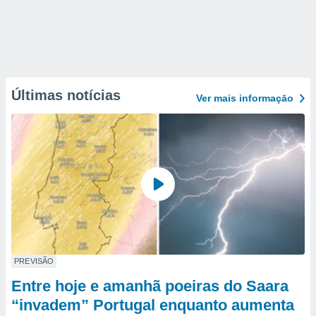
Últimas notícias
Ver mais informaçāo
PREVISÃO
Entre hoje e amanhã poeiras do Saara
“invadem” Portugal enquanto aumenta