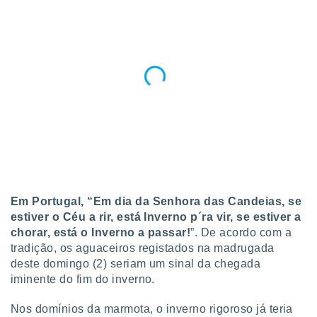
Em Portugal, “Em dia da Senhora das Candeias, se
estiver o Céu a rir, está Inverno p´ra vir, se estiver a
chorar, está o Inverno a passar!
”. De acordo com a
tradição, os aguaceiros registados na madrugada
deste domingo (2) seriam um sinal da chegada
iminente do fim do inverno.
Nos domínios da marmota, o inverno rigoroso já teria