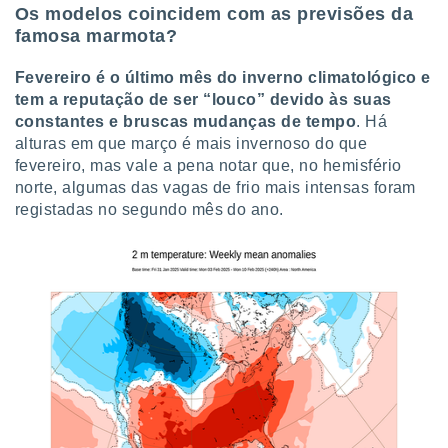
Os modelos coincidem com as previsões da
famosa marmota?
Fevereiro é o último mês do inverno climatológico e
tem a reputação de ser “louco” devido às suas
constantes e bruscas mudanças de tempo
. Há
alturas em que março é mais invernoso do que
fevereiro, mas vale a pena notar que, no hemisfério
norte, algumas das vagas de frio mais intensas foram
registadas no segundo mês do ano.