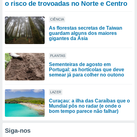
o risco de trovoadas no Norte e Centro
CIÊNCIA
As florestas secretas de Taiwan
guardam alguns dos maiores
gigantes da Ásia
PLANTAS
Sementeiras de agosto em
Portugal: as hortícolas que deve
semear já para colher no outono
LAZER
Curaçau: a ilha das Caraíbas que o
Mundial pôs no radar (e onde o
bom tempo parece não falhar)
Siga-nos