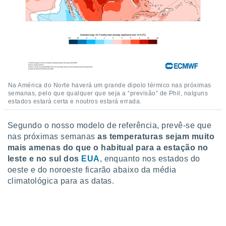
Na América do Norte haverá um grande dipolo térmico nas próximas
semanas, pelo que qualquer que seja a “previsão” de Phil, nalguns
estados estará certa e noutros estará errada.
Segundo o nosso modelo de referência, prevê-se que
nas próximas semanas
as temperaturas sejam muito
mais amenas do que o habitual para a estação no
leste e no sul dos
EUA
, enquanto nos estados do
oeste e do noroeste ficarão abaixo da média
climatológica para as datas.