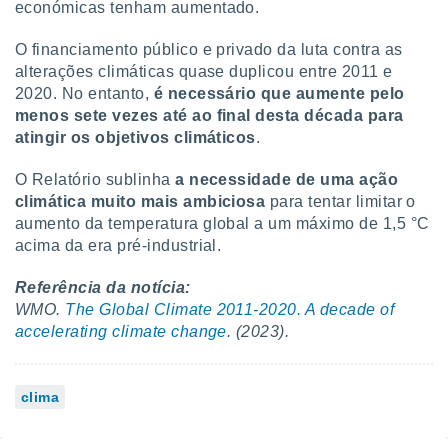
económicas tenham aumentado.
O financiamento público e privado da luta contra as
alterações climáticas quase duplicou entre 2011 e
2020. No entanto,
é necessário que aumente pelo
menos sete vezes até ao final desta década para
atingir os objetivos climáticos
.
O Relatório sublinha
a necessidade de uma ação
climática muito mais ambiciosa
para tentar limitar o
aumento da temperatura global a um máximo de 1,5 °C
acima da era pré-industrial.
Referência da notícia:
WMO.
The Global Climate 2011-2020. A decade of
accelerating climate change
. (2023).
clima