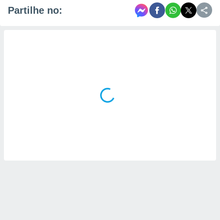
Partilhe no: