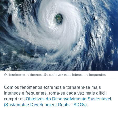
Os fenómenos extremos são cada vez mais intensos e frequentes.
Com os fenómenos extremos a tornarem-se mais
intensos e frequentes, torna-se cada vez mais difícil
cumprir os
Objetivos do Desenvolvimento Sustentável
(Sustainable Development Goals - SDGs)
.