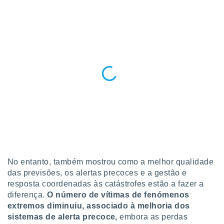
No entanto, também mostrou como a melhor qualidade
das previsões, os alertas precoces e a gestão e
resposta coordenadas às catástrofes estão a fazer a
diferença.
O número de vítimas de fenómenos
extremos diminuiu, associado à melhoria dos
sistemas de alerta precoce,
embora as perdas