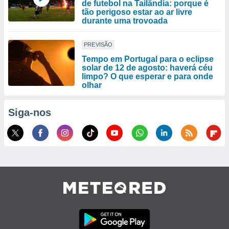
de futebol na Tailândia: porque é
tão perigoso estar ao ar livre
durante uma trovoada
PREVISÃO
Tempo em Portugal para o eclipse
solar de 12 de agosto: haverá céu
limpo? O que esperar e para onde
olhar
Siga-nos