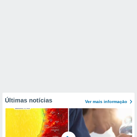
Últimas notícias
Ver mais informaçāo