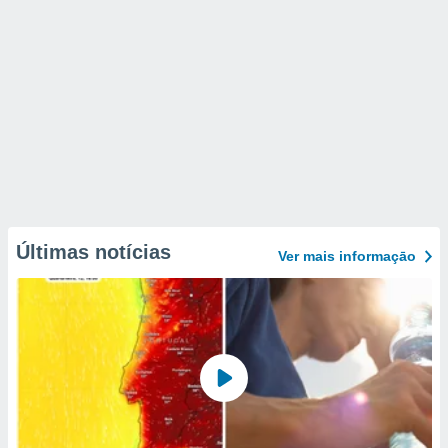
Últimas notícias
Ver mais informaçāo