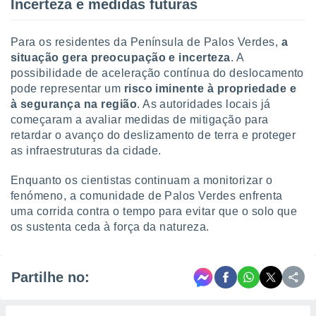
Incerteza e medidas futuras
Para os residentes da Península de Palos Verdes,
a
situação gera preocupação e incerteza
. A
possibilidade de aceleração contínua do deslocamento
pode representar um
risco iminente à propriedade e
à segurança na região
. As autoridades locais já
começaram a avaliar medidas de mitigação para
retardar o avanço do deslizamento de terra e proteger
as infraestruturas da cidade.
Enquanto os cientistas continuam a monitorizar o
fenómeno, a comunidade de Palos Verdes enfrenta
uma corrida contra o tempo para evitar que o solo que
os sustenta ceda à força da natureza.
Partilhe no: