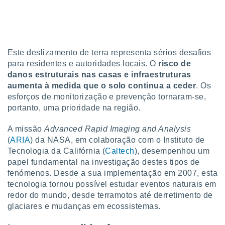
Este deslizamento de terra representa sérios desafios
para residentes e autoridades locais. O
risco de
danos estruturais nas casas e infraestruturas
aumenta à medida que o solo continua a ceder
. Os
esforços de monitorização e prevenção tornaram-se,
portanto, uma prioridade na região.
A missão
Advanced Rapid Imaging and Analysis
(
ARIA
) da NASA, em colaboração com o Instituto de
Tecnologia da Califórnia (
Caltech
), desempenhou um
papel fundamental na investigação destes tipos de
fenómenos. Desde a sua implementação em 2007, esta
tecnologia tornou possível estudar eventos naturais em
redor do mundo, desde terramotos até derretimento de
glaciares e mudanças em ecossistemas.