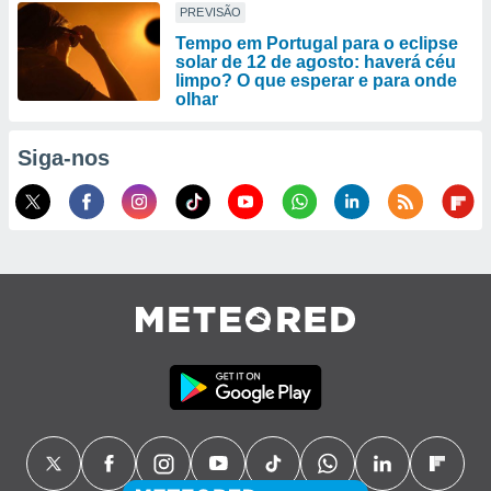
PREVISÃO
Tempo em Portugal para o eclipse
solar de 12 de agosto: haverá céu
limpo? O que esperar e para onde
olhar
Siga-nos