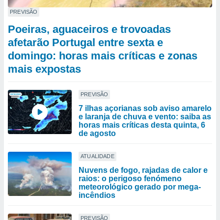
PREVISÃO
Poeiras, aguaceiros e trovoadas
afetarão Portugal entre sexta e
domingo: horas mais críticas e zonas
mais expostas
PREVISÃO
7 ilhas açorianas sob aviso amarelo
e laranja de chuva e vento: saiba as
horas mais críticas desta quinta, 6
de agosto
ATUALIDADE
Nuvens de fogo, rajadas de calor e
raios: o perigoso fenómeno
meteorológico gerado por mega-
incêndios
PREVISÃO