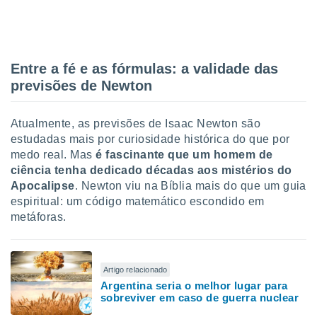
Entre a fé e as fórmulas: a validade das
previsões de Newton
Atualmente, as previsões de Isaac Newton são
estudadas mais por curiosidade histórica do que por
medo real. Mas
é fascinante que um homem de
ciência tenha dedicado décadas aos mistérios do
Apocalipse
. Newton viu na Bíblia mais do que um guia
espiritual: um código matemático escondido em
metáforas.
Artigo relacionado
Argentina seria o melhor lugar para
sobreviver em caso de guerra nuclear