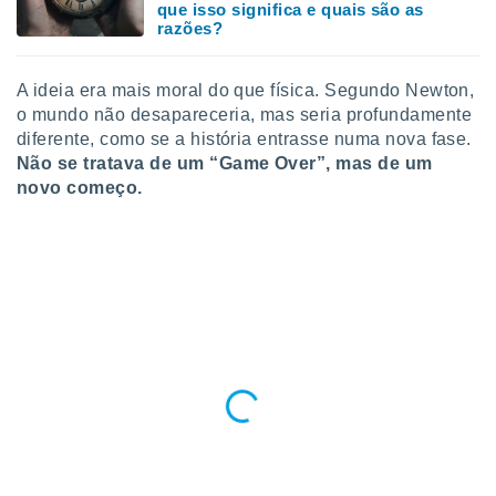
que isso significa e quais são as
razões?
A ideia era mais moral do que física. Segundo Newton,
o mundo não desapareceria, mas seria profundamente
diferente, como se a história entrasse numa nova fase.
Não se tratava de um “Game Over”, mas de um
novo começo.