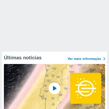
Últimas notícias
Ver mais informaçāo