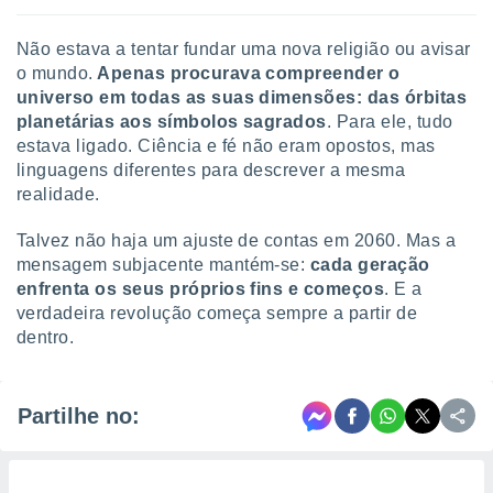
Não estava a tentar fundar uma nova religião ou avisar
o mundo.
Apenas procurava compreender o
universo em todas as suas dimensões: das órbitas
planetárias aos símbolos sagrados
. Para ele, tudo
estava ligado. Ciência e fé não eram opostos, mas
linguagens diferentes para descrever a mesma
realidade.
Talvez não haja um ajuste de contas em 2060. Mas a
mensagem subjacente mantém-se:
cada geração
enfrenta os seus próprios fins e começos
. E a
verdadeira revolução começa sempre a partir de
dentro.
Partilhe no: