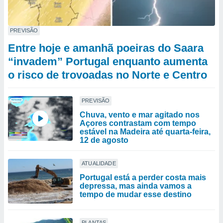
PREVISÃO
Entre hoje e amanhã poeiras do Saara
“invadem” Portugal enquanto aumenta
o risco de trovoadas no Norte e Centro
PREVISÃO
Chuva, vento e mar agitado nos
Açores contrastam com tempo
estável na Madeira até quarta-feira,
12 de agosto
ATUALIDADE
Portugal está a perder costa mais
depressa, mas ainda vamos a
tempo de mudar esse destino
PLANTAS