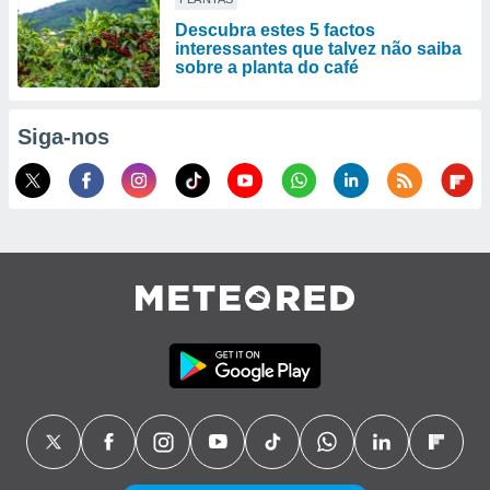
Descubra estes 5 factos
interessantes que talvez não saiba
sobre a planta do café
Siga-nos