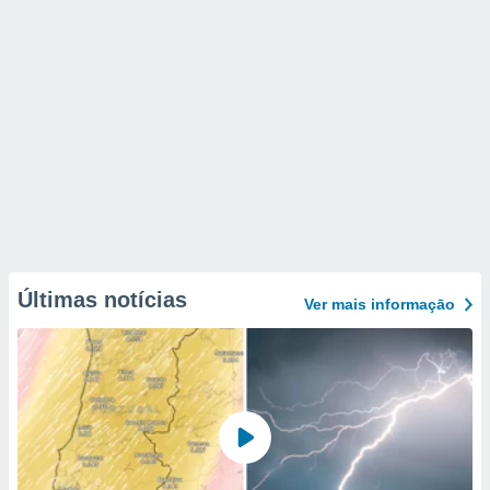
Últimas notícias
Ver mais informaçāo