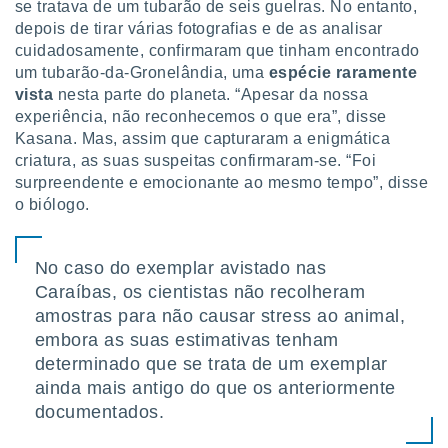
se tratava de um tubarão de seis guelras. No entanto,
depois de tirar várias fotografias e de as analisar
cuidadosamente, confirmaram que tinham encontrado
um tubarão-da-Gronelândia, uma
espécie raramente
vista
nesta parte do planeta. “Apesar da nossa
experiência, não reconhecemos o que era”, disse
Kasana. Mas, assim que capturaram a enigmática
criatura, as suas suspeitas confirmaram-se. “Foi
surpreendente e emocionante ao mesmo tempo”, disse
o biólogo.
No caso do exemplar avistado nas
Caraíbas, os cientistas não recolheram
amostras para não causar stress ao animal,
embora as suas estimativas tenham
determinado que se trata de um exemplar
ainda mais antigo do que os anteriormente
documentados.