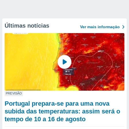
Últimas notícias
Ver mais informaçāo
PREVISÃO
Portugal prepara-se para uma nova
subida das temperaturas: assim será o
tempo de 10 a 16 de agosto