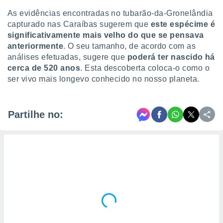
As evidências encontradas no tubarão-da-Gronelândia
capturado nas Caraíbas sugerem que
este espécime é
significativamente mais velho do que se pensava
anteriormente
. O seu tamanho, de acordo com as
análises efetuadas, sugere que
poderá ter nascido há
cerca de 520 anos
. Esta descoberta coloca-o como o
ser vivo mais longevo conhecido no nosso planeta.
Partilhe no: