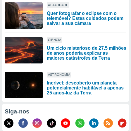
ATUALIDADE
Quer fotografar o eclipse com o
telemóvel? Estes cuidados podem
salvar a sua câmara
CIÊNCIA
Um ciclo misterioso de 27,5 milhões
de anos poderia explicar as
maiores catástrofes da Terra
ASTRONOMIA
Incrível: descoberto um planeta
potencialmente habitável a apenas
25 anos-luz da Terra
Siga-nos