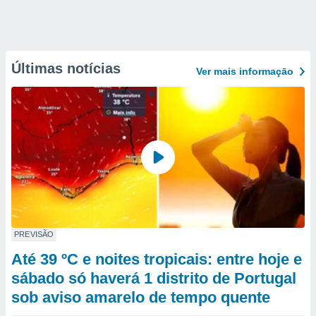
Últimas notícias
Ver mais informaçāo
PREVISÃO
Até 39 ºC e noites tropicais: entre hoje e
sábado só haverá 1 distrito de Portugal
sob aviso amarelo de tempo quente