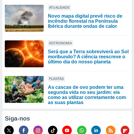
ATUALIDADE
Novo mapa digital prevê risco de
incêndio florestal na Península
Ibérica durante ondas de calor
ASTRONOMIA
Será que a Terra sobreviverá ao Sol
moribundo? A ciência reescreve o
último dia do nosso planeta
PLANTAS
As cascas de ovo podem ter uma
segunda vida no seu jardim: eis
como as utilizar corretamente com
as suas plantas
Siga-nos