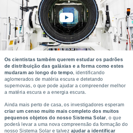
Os cientistas também querem estudar os padrões
de distribuição das galáxias e a forma como estes
mudaram ao longo do tempo
, identificando
aglomerados de matéria escura e detetando
supernovas, o que pode ajudar a compreender melhor
a matéria escura e a energia escura.
Ainda mais perto de casa, os investigadores esperam
criar um censo muito mais completo dos muitos
pequenos objetos do nosso Sistema Solar
, o que
poderá levar a uma nova compreensão da formação do
nosso Sistema Solar e talvez
ajudar a identificar