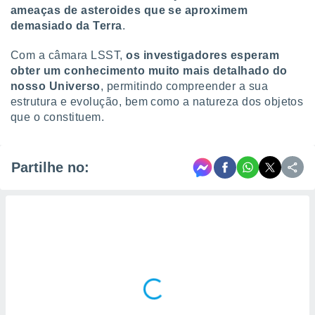
ameaças de asteroides que se aproximem
demasiado da Terra
.
Com a câmara LSST,
os investigadores esperam
obter um conhecimento muito mais detalhado do
nosso Universo
, permitindo compreender a sua
estrutura e evolução, bem como a natureza dos objetos
que o constituem.
Partilhe no: