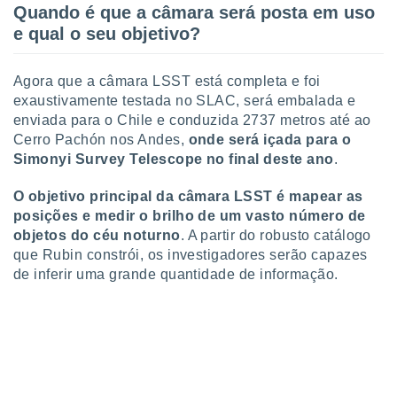
Quando é que a câmara será posta em uso
e qual o seu objetivo?
Agora que a câmara LSST está completa e foi
exaustivamente testada no SLAC, será embalada e
enviada para o Chile e conduzida 2737 metros até ao
Cerro Pachón nos Andes,
onde será içada para o
Simonyi Survey Telescope no final deste ano
.
O objetivo principal da câmara LSST é mapear as
posições e medir o brilho de um vasto número de
objetos do céu noturno
. A partir do robusto catálogo
que Rubin constrói, os investigadores serão capazes
de inferir uma grande quantidade de informação.