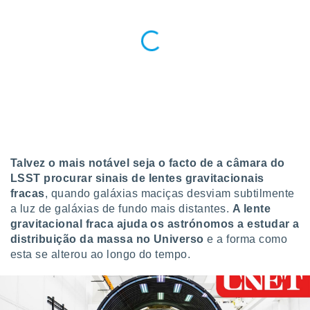
Talvez o mais notável seja o facto de a câmara do
LSST procurar sinais de lentes gravitacionais
fracas
, quando galáxias maciças desviam subtilmente
a luz de galáxias de fundo mais distantes.
A lente
gravitacional fraca ajuda os astrónomos a estudar a
distribuição da massa no Universo
e a forma como
esta se alterou ao longo do tempo.