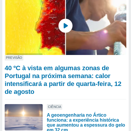
PREVISÃO
40 ºC à vista em algumas zonas de
Portugal na próxima semana: calor
intensificará a partir de quarta-feira, 12
de agosto
CIÊNCIA
A geoengenharia no Ártico
funciona: a experiência histórica
que aumentou a espessura do gelo
em 32 cm