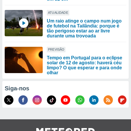
ATUALIDADE
Um raio atinge o campo num jogo
de futebol na Tailândia: porque é
tão perigoso estar ao ar livre
durante uma trovoada
PREVISÃO
Tempo em Portugal para o eclipse
solar de 12 de agosto: haverá céu
limpo? O que esperar e para onde
olhar
Siga-nos