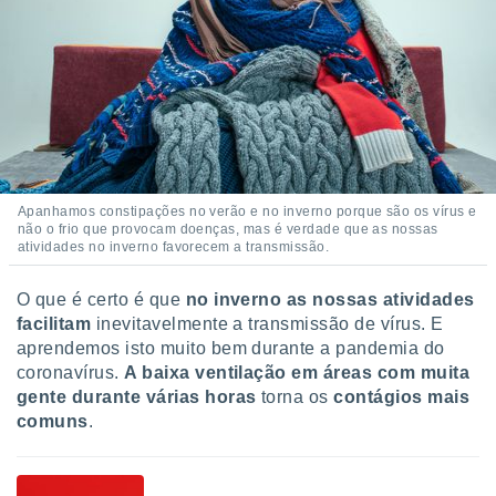
Apanhamos constipações no verão e no inverno porque são os vírus e
não o frio que provocam doenças, mas é verdade que as nossas
atividades no inverno favorecem a transmissão.
O que é certo é que
no inverno as nossas atividades
facilitam
inevitavelmente a transmissão de vírus. E
aprendemos isto muito bem durante a pandemia do
coronavírus.
A baixa ventilação em áreas com muita
gente durante várias horas
torna os
contágios mais
comuns
.