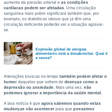
aumento da pressão arterial e
as condições
cardíacas podem ser afetadas
. Uma circulação
sanguínea mais pobre significará também que, por
exemplo, os diabéticos idosos que já têm uma
circulação deficiente poderão ver a situação agravar-
se.
Explosão global de alergias
alimentares está a desabrochar. Qual é
a causa?
Alterações bruscas no tempo
também podem afetar o
humor
daqueles que sofrem de
doenças como a
depressão ou ansiedade
. Mais uma vez,
não
podemos ignorar a importância da saúde mental
.
A boa notícia é que
agora sabemos quando estas
mudanças vão acontecer
para que
possamos