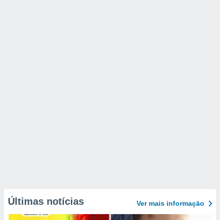
Últimas notícias
Ver mais informaçāo