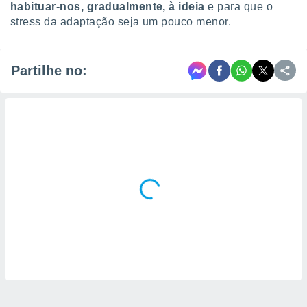
habituar-nos, gradualmente, à ideia
e para que o
stress da adaptação seja um pouco menor.
Partilhe no: