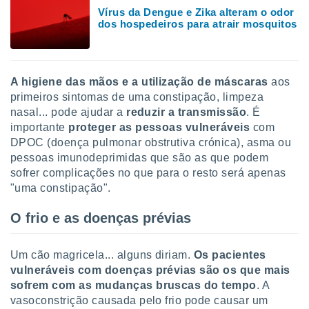
Vírus da Dengue e Zika alteram o odor
dos hospedeiros para atrair mosquitos
A higiene das mãos e a utilização de máscaras
aos
primeiros sintomas de uma constipação, limpeza
nasal... pode ajudar a
reduzir a transmissão
. É
importante
proteger as pessoas vulneráveis
com
DPOC (doença pulmonar obstrutiva crónica), asma ou
pessoas imunodeprimidas que são as que podem
sofrer complicações no que para o resto será apenas
"uma constipação".
O frio e as doenças prévias
Um cão magricela... alguns diriam.
Os pacientes
vulneráveis com doenças prévias são os que mais
sofrem com as mudanças bruscas do tempo
. A
vasoconstrição causada pelo frio pode causar um