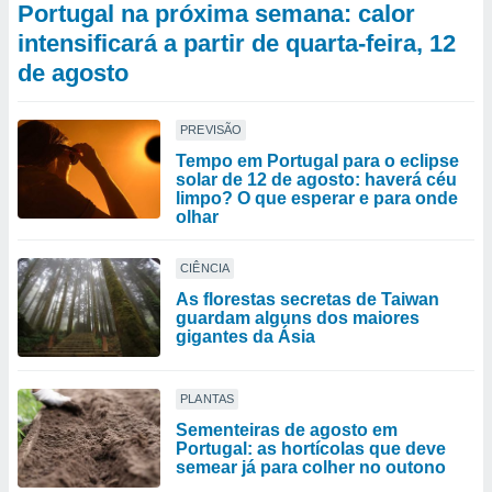
Portugal na próxima semana: calor
intensificará a partir de quarta-feira, 12
de agosto
PREVISÃO
Tempo em Portugal para o eclipse
solar de 12 de agosto: haverá céu
limpo? O que esperar e para onde
olhar
CIÊNCIA
As florestas secretas de Taiwan
guardam alguns dos maiores
gigantes da Ásia
PLANTAS
Sementeiras de agosto em
Portugal: as hortícolas que deve
semear já para colher no outono