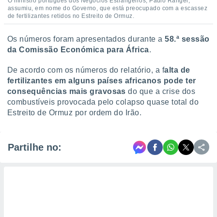
O ministro português dos Negócios Estrangeiros, Paulo Rangel,
assumiu, em nome do Governo, que está preocupado com a escassez
de fertilizantes retidos no Estreito de Ormuz.
Os números foram apresentados durante a
58.ª sessão
da Comissão Económica para África
.
De acordo com os números do relatório, a f
alta de
fertilizantes em alguns países africanos pode ter
consequências mais gravosas
do que a crise dos
combustíveis provocada pelo colapso quase total do
Estreito de Ormuz por ordem do Irão.
Partilhe no: