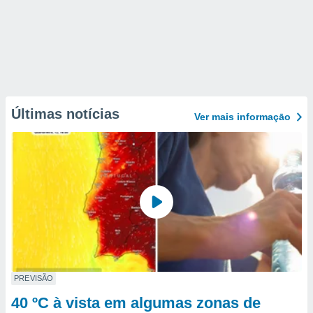
Últimas notícias
Ver mais informaçāo
PREVISÃO
40 ºC à vista em algumas zonas de