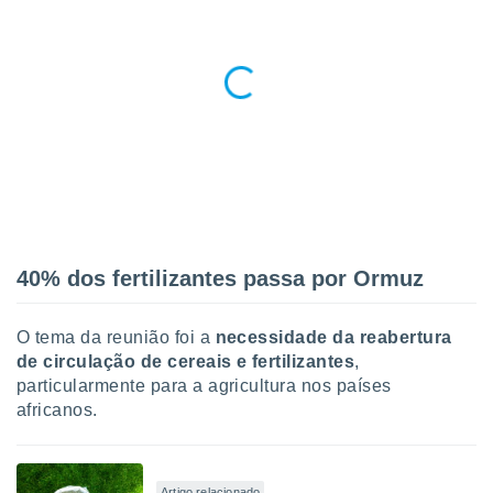
40% dos fertilizantes passa por Ormuz
O tema da reunião foi a
necessidade da reabertura
de circulação de cereais e fertilizantes
,
particularmente para a agricultura nos países
africanos.
Artigo relacionado