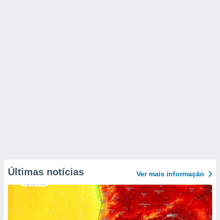
Últimas notícias
Ver mais informaçāo