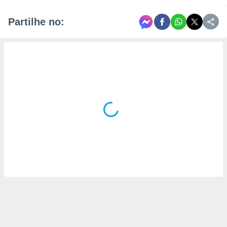
Partilhe no: