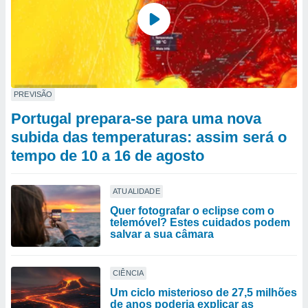
PREVISÃO
Portugal prepara-se para uma nova
subida das temperaturas: assim será o
tempo de 10 a 16 de agosto
ATUALIDADE
Quer fotografar o eclipse com o
telemóvel? Estes cuidados podem
salvar a sua câmara
CIÊNCIA
Um ciclo misterioso de 27,5 milhões
de anos poderia explicar as