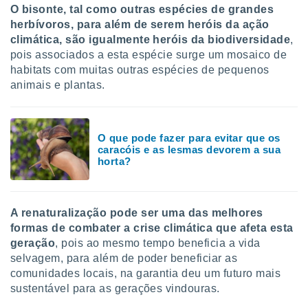
O bisonte, tal como outras espécies de grandes
herbívoros, para além de serem heróis da ação
climática, são igualmente heróis da biodiversidade
,
pois associados a esta espécie surge um mosaico de
habitats com muitas outras espécies de pequenos
animais e plantas.
O que pode fazer para evitar que os
caracóis e as lesmas devorem a sua
horta?
A renaturalização pode ser uma das melhores
formas de combater a crise climática que afeta esta
geração
, pois ao mesmo tempo beneficia a vida
selvagem, para além de poder beneficiar as
comunidades locais, na garantia deu um futuro mais
sustentável para as gerações vindouras.