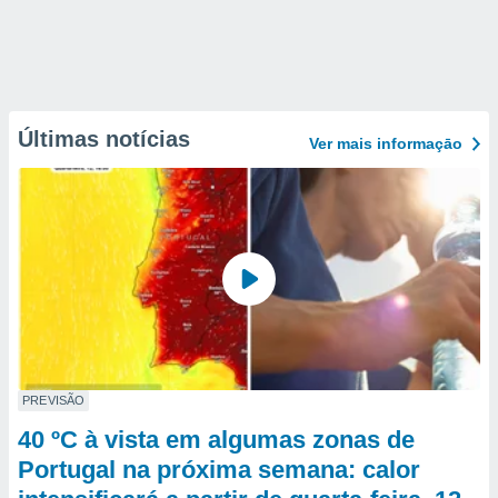
Últimas notícias
Ver mais informaçāo
PREVISÃO
40 ºC à vista em algumas zonas de
Portugal na próxima semana: calor