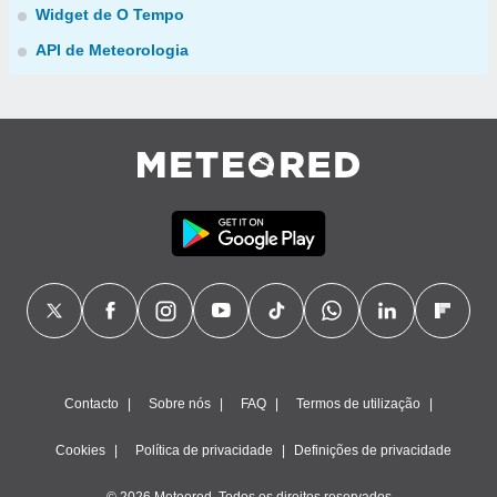
Widget de O Tempo
API de Meteorologia
Contacto
Sobre nós
FAQ
Termos de utilização
Cookies
Política de privacidade
Definições de privacidade