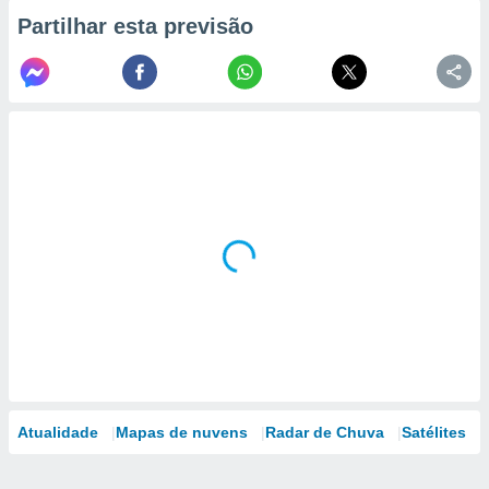
Partilhar esta previsão
Atualidade
Mapas de nuvens
Radar de Chuva
Satélites