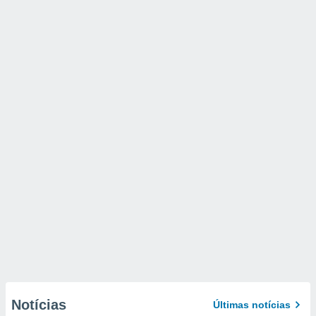
Notícias
Últimas notícias