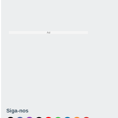
Siga-nos