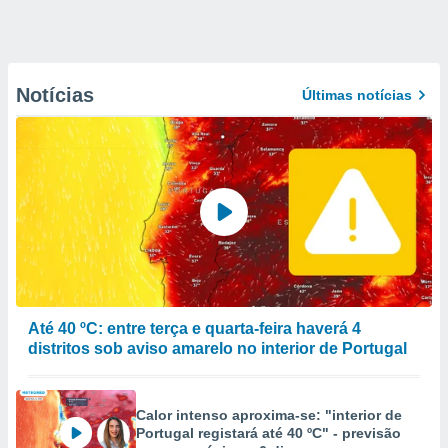
Notícias
Últimas notícias
Até 40 ºC: entre terça e quarta-feira haverá 4
distritos sob aviso amarelo no interior de Portugal
Calor intenso aproxima-se: "interior de
Portugal registará até 40 ºC" - previsão