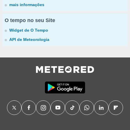
mais informações
O tempo no seu Site
Widget de O Tempo
API de Meteorologia