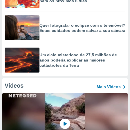
para os próximos 6 dias
Quer fotografar o eclipse com o telemóvel?
Estes cuidados podem salvar a sua câmara
Um ciclo misterioso de 27,5 milhões de
anos poderia explicar as maiores
catástrofes da Terra
Vídeos
Mais Vídeos