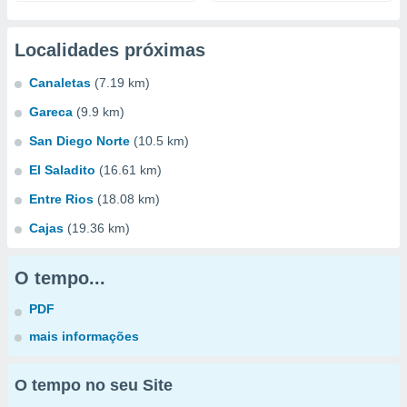
Localidades próximas
Canaletas
(7.19 km)
Gareca
(9.9 km)
San Diego Norte
(10.5 km)
El Saladito
(16.61 km)
Entre Rios
(18.08 km)
Cajas
(19.36 km)
O tempo...
PDF
mais informações
O tempo no seu Site