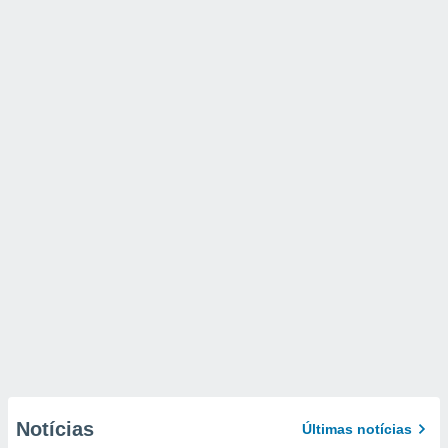
Notícias
Últimas notícias