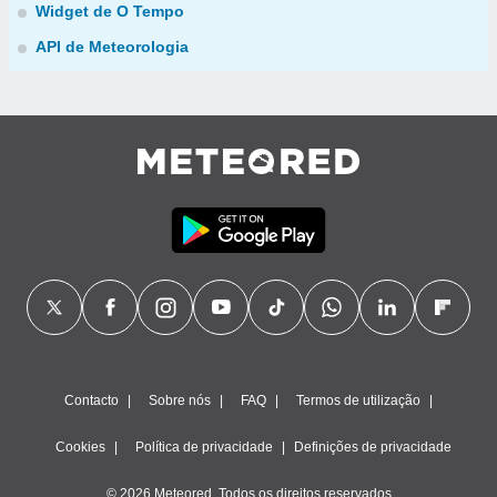
Widget de O Tempo
API de Meteorologia
Contacto
Sobre nós
FAQ
Termos de utilização
Cookies
Política de privacidade
Definições de privacidade
© 2026 Meteored. Todos os direitos reservados