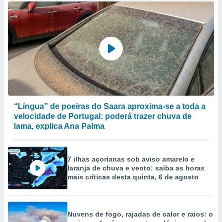
“Língua” de poeiras do Saara aproxima-se a toda a
velocidade de Portugal: poderá trazer chuva de
lama, explica Ana Palma
7 ilhas açorianas sob aviso amarelo e
laranja de chuva e vento: saiba as horas
mais críticas desta quinta, 6 de agosto
Nuvens de fogo, rajadas de calor e raios: o