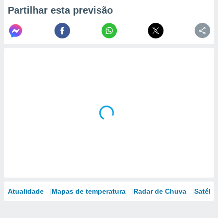
Partilhar esta previsão
Atualidade
Mapas de temperatura
Radar de Chuva
Satélit