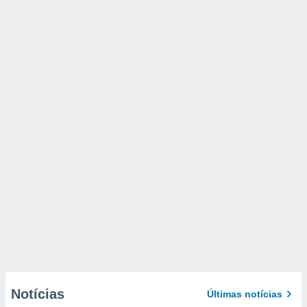
Notícias
Últimas notícias