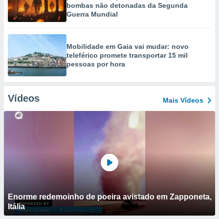
bombas não detonadas da Segunda
Guerra Mundial
Mobilidade em Gaia vai mudar: novo
teleférico promete transportar 15 mil
pessoas por hora
Vídeos
Mais Vídeos
Enorme redemoinho de poeira avistado em Zapponeta,
Itália