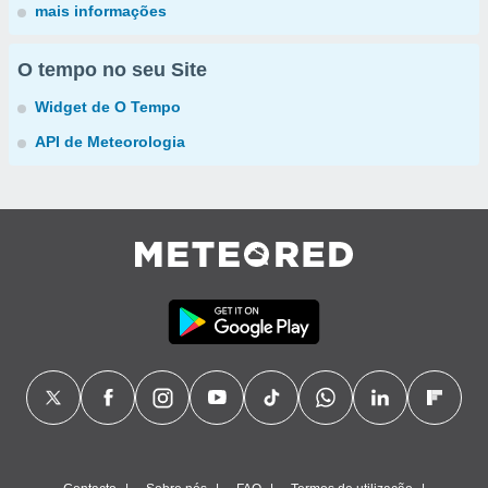
mais informações
O tempo no seu Site
Widget de O Tempo
API de Meteorologia