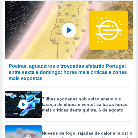
Poeiras, aguaceiros e trovoadas afetarão Portugal
entre sexta e domingo: horas mais críticas e zonas
mais expostas
7 ilhas açorianas sob aviso amarelo e
laranja de chuva e vento: saiba as horas
mais críticas desta quinta, 6 de agosto
Nuvens de fogo, rajadas de calor e raios: o