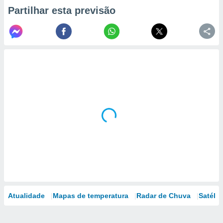
Partilhar esta previsão
Atualidade
Mapas de temperatura
Radar de Chuva
Satélit