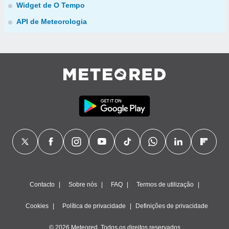
Widget de O Tempo
API de Meteorologia
Contacto
Sobre nós
FAQ
Termos de utilização
Cookies
Política de privacidade
Definições de privacidade
© 2026 Meteored. Todos os direitos reservados