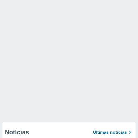
Notícias
Últimas notícias