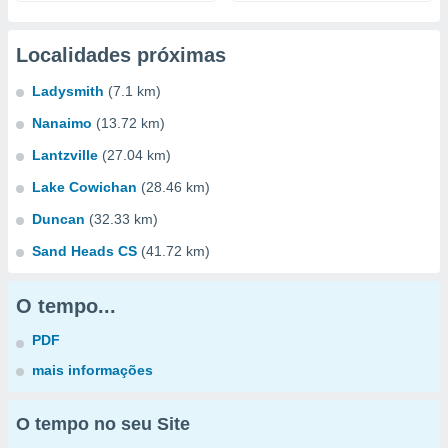
Localidades próximas
Ladysmith
(7.1 km)
Nanaimo
(13.72 km)
Lantzville
(27.04 km)
Lake Cowichan
(28.46 km)
Duncan
(32.33 km)
Sand Heads CS
(41.72 km)
O tempo...
PDF
mais informações
O tempo no seu Site