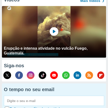
Mais Vídeos
Erupção e intensa atividade no vulcão Fuego,
Guatemala.
Siga-nos
O tempo no seu email