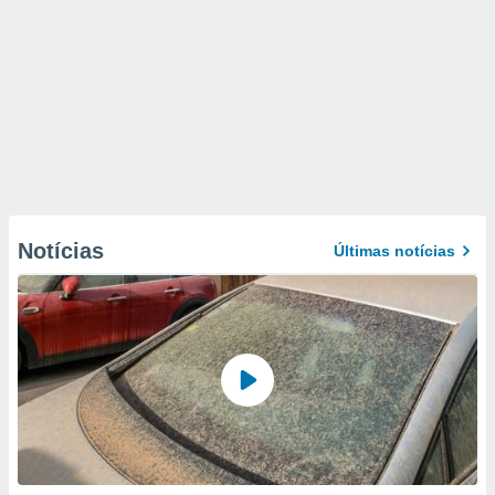
Notícias
Últimas notícias