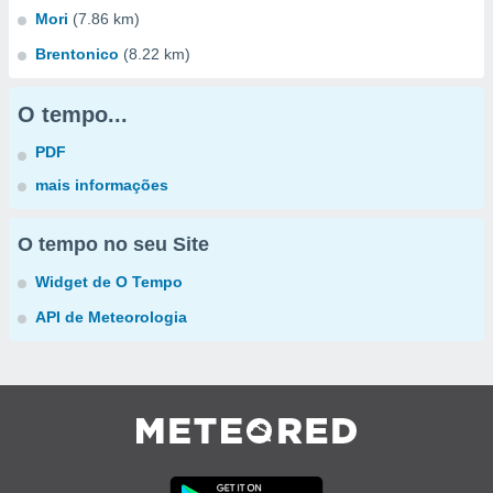
Mori
(7.86 km)
Brentonico
(8.22 km)
O tempo...
PDF
mais informações
O tempo no seu Site
Widget de O Tempo
API de Meteorologia