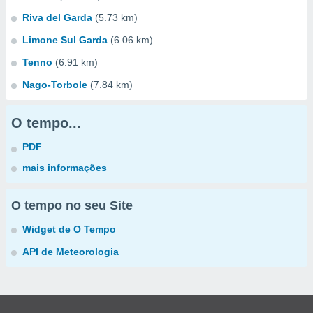
Riva del Garda
(5.73 km)
Limone Sul Garda
(6.06 km)
Tenno
(6.91 km)
Nago-Torbole
(7.84 km)
O tempo...
PDF
mais informações
O tempo no seu Site
Widget de O Tempo
API de Meteorologia