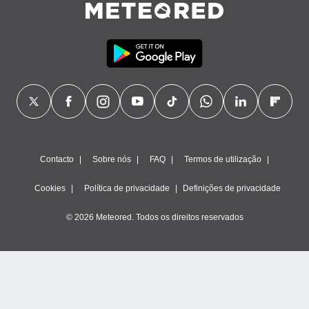
Contacto
Sobre nós
FAQ
Termos de utilização
Cookies
Política de privacidade
Definições de privacidade
© 2026 Meteored. Todos os direitos reservados