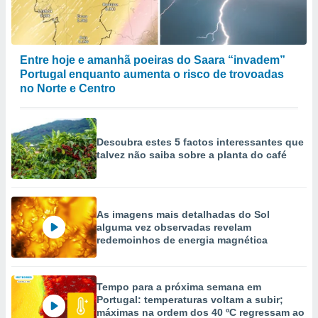
Entre hoje e amanhã poeiras do Saara “invadem”
Portugal enquanto aumenta o risco de trovoadas
no Norte e Centro
Descubra estes 5 factos interessantes que
talvez não saiba sobre a planta do café
As imagens mais detalhadas do Sol
alguma vez observadas revelam
redemoinhos de energia magnética
Tempo para a próxima semana em
Portugal: temperaturas voltam a subir;
máximas na ordem dos 40 ºC regressam ao