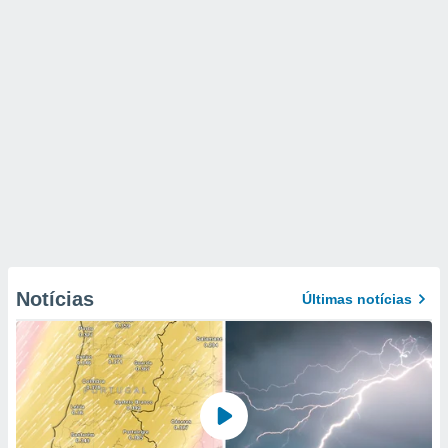
Notícias
Últimas notícias