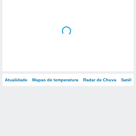
Atualidade
Mapas de temperatura
Radar de Chuva
Satélit