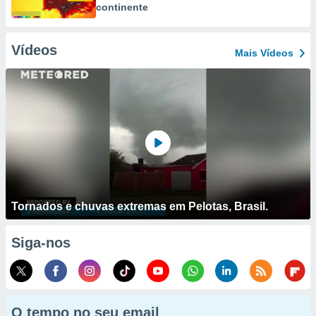
continente
Vídeos
Mais Vídeos
Tornados e chuvas extremas em Pelotas, Brasil.
Siga-nos
O tempo no seu email