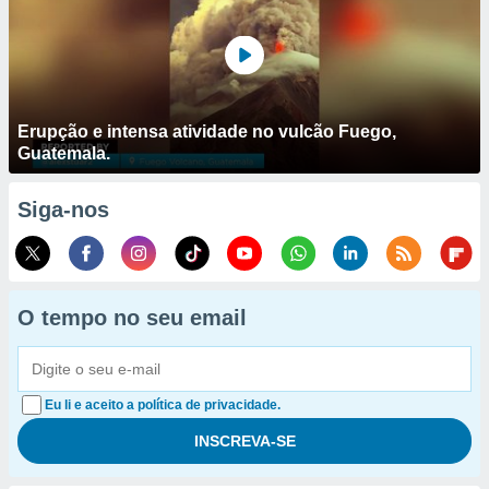
Erupção e intensa atividade no vulcão Fuego,
Guatemala.
Siga-nos
O tempo no seu email
Eu li e aceito a política de privacidade.