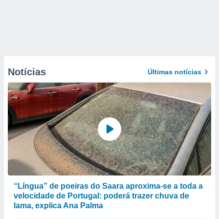
Notícias
Últimas notícias
“Língua” de poeiras do Saara aproxima-se a toda a
velocidade de Portugal: poderá trazer chuva de
lama, explica Ana Palma