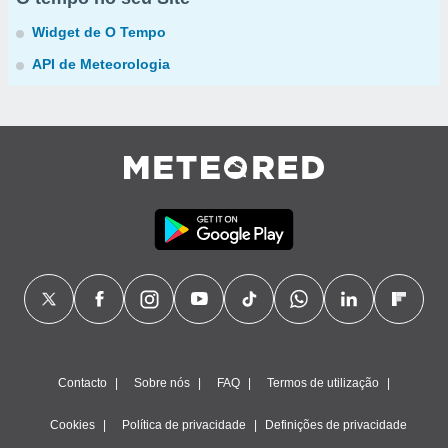
Widget de O Tempo
API de Meteorologia
Contacto
Sobre nós
FAQ
Termos de utilização
Cookies
Política de privacidade
Definições de privacidade