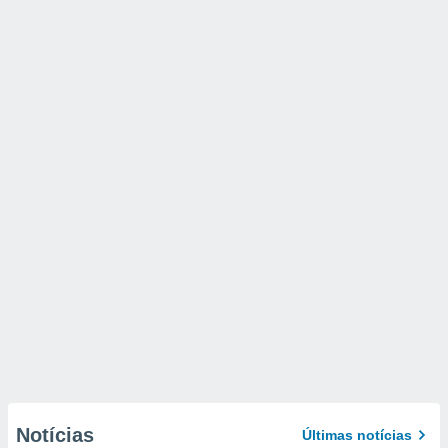
Notícias
Últimas notícias