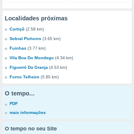
Localidades próximas
Cortiçô
(2.58 km)
Sobral Pichorro
(3.65 km)
Fuinhas
(3.77 km)
Vila Boa Do Mondego
(4.34 km)
Figueiró Da Granja
(4.53 km)
Forno Telheiro
(5.85 km)
O tempo...
PDF
mais informações
O tempo no seu Site