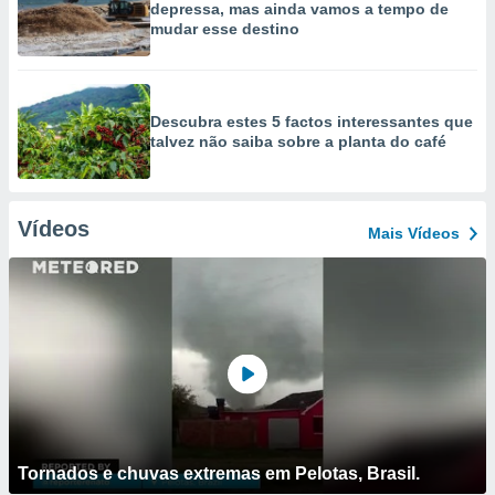
depressa, mas ainda vamos a tempo de
mudar esse destino
Descubra estes 5 factos interessantes que
talvez não saiba sobre a planta do café
Vídeos
Mais Vídeos
Tornados e chuvas extremas em Pelotas, Brasil.