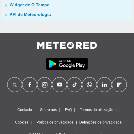
Widget de O Tempo
API de Meteorologia
Contacto
Sobre nós
FAQ
Termos de utilização
Cookies
Política de privacidade
Definições de privacidade