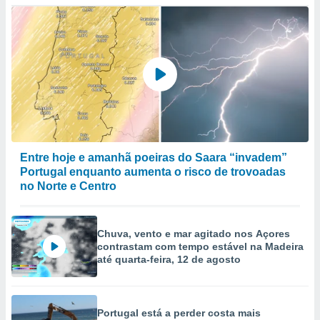
Entre hoje e amanhã poeiras do Saara “invadem”
Portugal enquanto aumenta o risco de trovoadas
no Norte e Centro
Chuva, vento e mar agitado nos Açores
contrastam com tempo estável na Madeira
até quarta-feira, 12 de agosto
Portugal está a perder costa mais