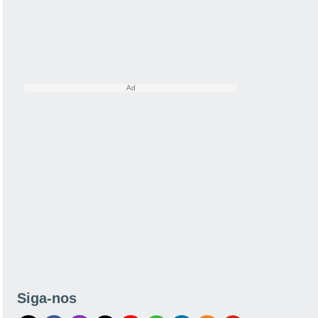
Siga-nos