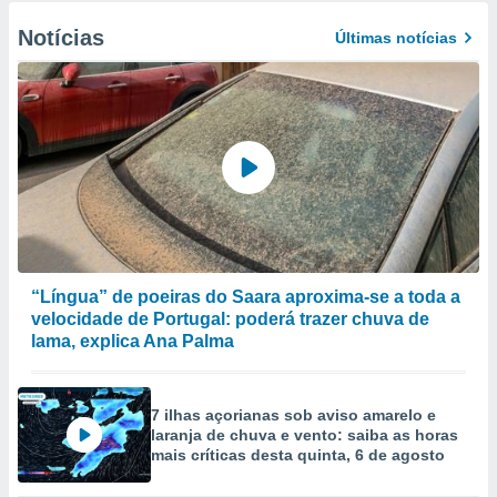
Notícias
Últimas notícias
“Língua” de poeiras do Saara aproxima-se a toda a
velocidade de Portugal: poderá trazer chuva de
lama, explica Ana Palma
7 ilhas açorianas sob aviso amarelo e
laranja de chuva e vento: saiba as horas
mais críticas desta quinta, 6 de agosto