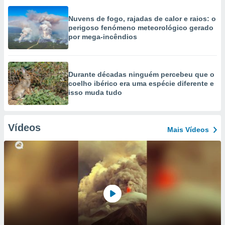
Nuvens de fogo, rajadas de calor e raios: o
perigoso fenómeno meteorológico gerado
por mega-incêndios
Durante décadas ninguém percebeu que o
coelho ibérico era uma espécie diferente e
isso muda tudo
Vídeos
Mais Vídeos