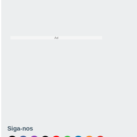
Siga-nos