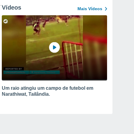
Vídeos
Mais Vídeos
Um raio atingiu um campo de futebol em
Narathiwat, Tailândia.