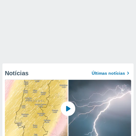
Notícias
Últimas notícias