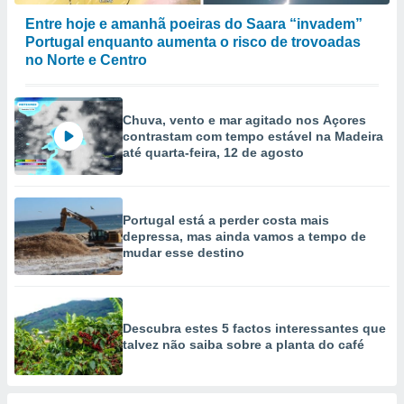
Entre hoje e amanhã poeiras do Saara “invadem”
Portugal enquanto aumenta o risco de trovoadas
no Norte e Centro
Chuva, vento e mar agitado nos Açores
contrastam com tempo estável na Madeira
até quarta-feira, 12 de agosto
Portugal está a perder costa mais
depressa, mas ainda vamos a tempo de
mudar esse destino
Descubra estes 5 factos interessantes que
talvez não saiba sobre a planta do café