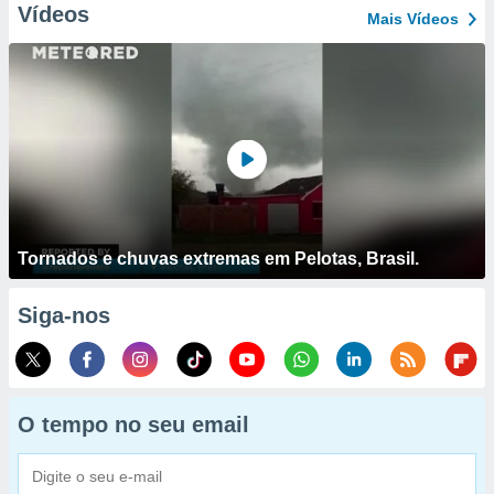
Vídeos
Mais Vídeos
Tornados e chuvas extremas em Pelotas, Brasil.
Siga-nos
O tempo no seu email