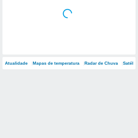
Atualidade
Mapas de temperatura
Radar de Chuva
Satélit