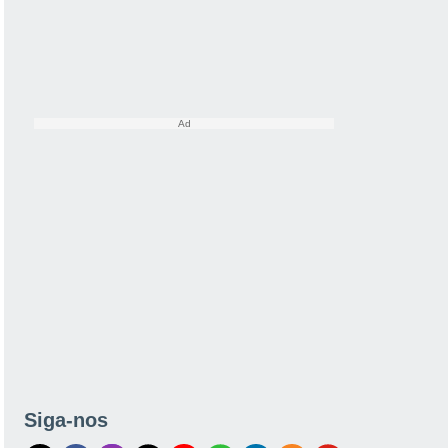
Siga-nos