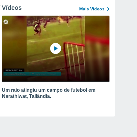
Vídeos
Mais Vídeos
Um raio atingiu um campo de futebol em
Narathiwat, Tailândia.