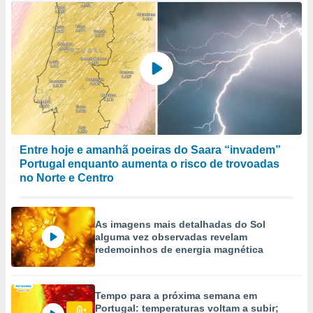
Entre hoje e amanhã poeiras do Saara “invadem”
Portugal enquanto aumenta o risco de trovoadas
no Norte e Centro
As imagens mais detalhadas do Sol
alguma vez observadas revelam
redemoinhos de energia magnética
Tempo para a próxima semana em
Portugal: temperaturas voltam a subir;