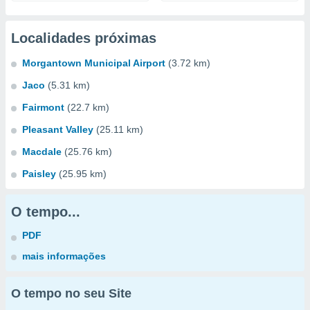
Localidades próximas
Morgantown Municipal Airport
(3.72 km)
Jaco
(5.31 km)
Fairmont
(22.7 km)
Pleasant Valley
(25.11 km)
Macdale
(25.76 km)
Paisley
(25.95 km)
O tempo...
PDF
mais informações
O tempo no seu Site