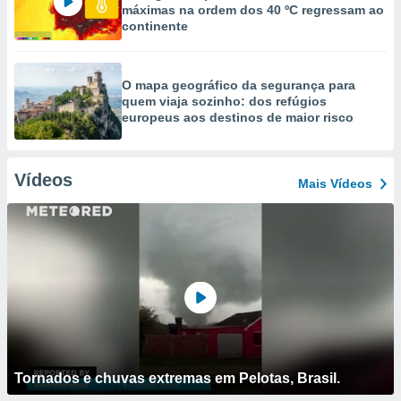
máximas na ordem dos 40 ºC regressam ao
continente
O mapa geográfico da segurança para
quem viaja sozinho: dos refúgios
europeus aos destinos de maior risco
Vídeos
Mais Vídeos
Tornados e chuvas extremas em Pelotas, Brasil.