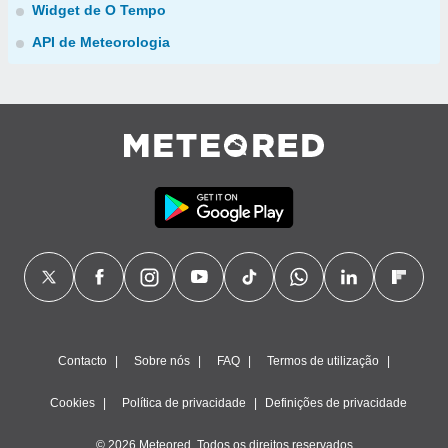
Widget de O Tempo
API de Meteorologia
Contacto
Sobre nós
FAQ
Termos de utilização
Cookies
Política de privacidade
Definições de privacidade
© 2026 Meteored. Todos os direitos reservados