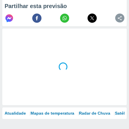
Partilhar esta previsão
Atualidade
Mapas de temperatura
Radar de Chuva
Satélit