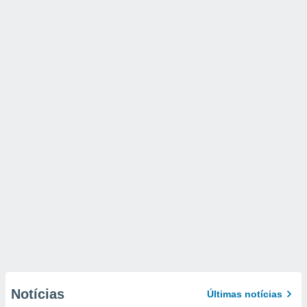
Notícias
Últimas notícias