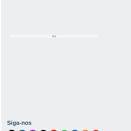
Siga-nos