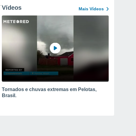
Vídeos
Mais Vídeos
Tornados e chuvas extremas em Pelotas,
Brasil.