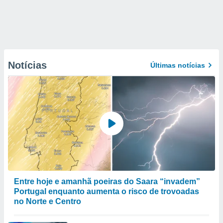
Notícias
Últimas notícias
Entre hoje e amanhã poeiras do Saara “invadem”
Portugal enquanto aumenta o risco de trovoadas
no Norte e Centro