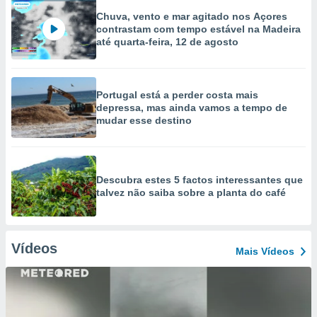
Chuva, vento e mar agitado nos Açores
contrastam com tempo estável na Madeira
até quarta-feira, 12 de agosto
Portugal está a perder costa mais
depressa, mas ainda vamos a tempo de
mudar esse destino
Descubra estes 5 factos interessantes que
talvez não saiba sobre a planta do café
Vídeos
Mais Vídeos