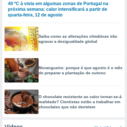
40 ºC à vista em algumas zonas de Portugal na
próxima semana: calor intensificará a partir de
quarta-feira, 12 de agosto
Saiba como as alterações climáticas irão
agravar a desigualdade global
Morangueiro: porque é que agosto é o mês
de preparar a plantação de outono
O chocolate resistente ao calor tornar-se-á
realidade? Cientistas estão a trabalhar em
chocolates que não derretem
Vídeos