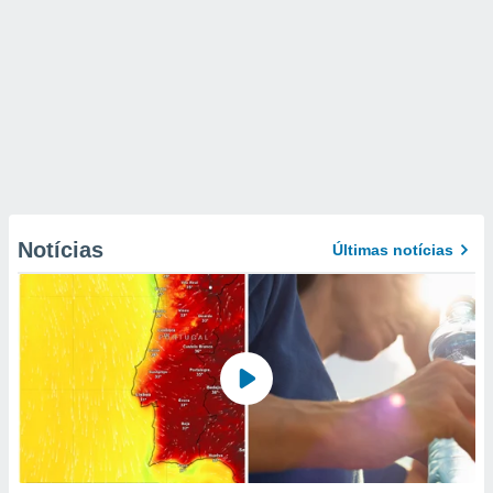
Notícias
Últimas notícias