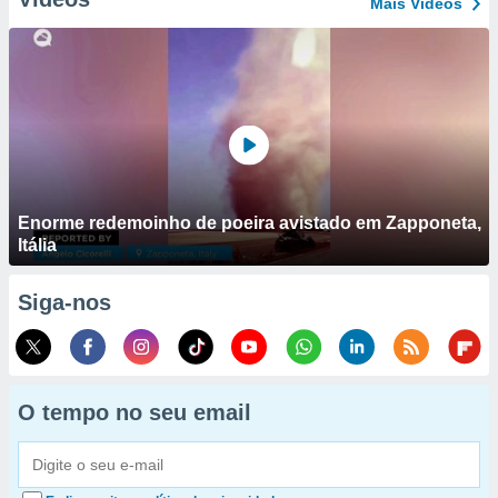
Mais Vídeos
Enorme redemoinho de poeira avistado em Zapponeta,
Itália
Siga-nos
O tempo no seu email