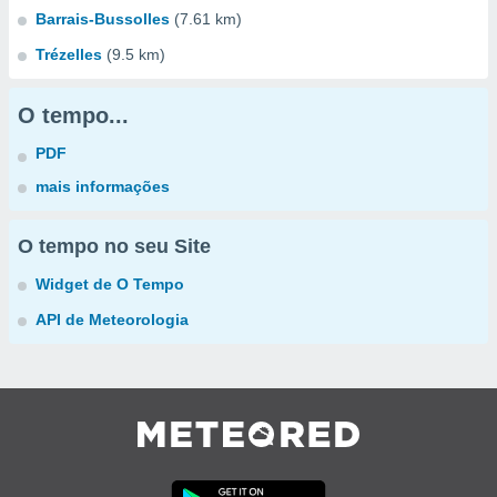
Barrais-Bussolles
(7.61 km)
Trézelles
(9.5 km)
O tempo...
PDF
mais informações
O tempo no seu Site
Widget de O Tempo
API de Meteorologia