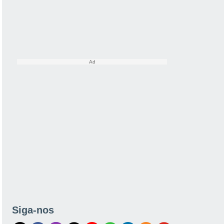
Siga-nos