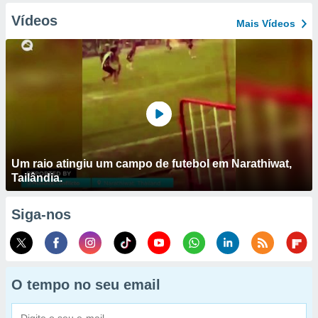
Vídeos
Mais Vídeos
Um raio atingiu um campo de futebol em Narathiwat,
Tailândia.
Siga-nos
O tempo no seu email