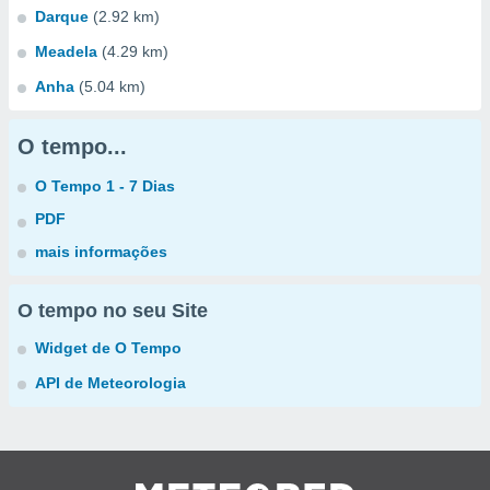
Darque
(2.92 km)
Meadela
(4.29 km)
Anha
(5.04 km)
O tempo...
O Tempo 1 - 7 Dias
PDF
mais informações
O tempo no seu Site
Widget de O Tempo
API de Meteorologia