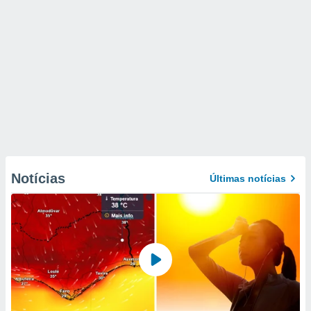
Notícias
Últimas notícias