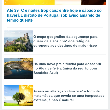
Até 39 ºC e noites tropicais: entre hoje e sábado só
haverá 1 distrito de Portugal sob aviso amarelo de
tempo quente
O mapa geográfico da segurança para
quem viaja sozinho: dos refúgios
europeus aos destinos de maior risco
Há uma nova praia fluvial para descobrir
no Algarve (e é a única da região com
Bandeira Azul)
Acaso ou alteração climática: a fórmula
matemática que revela se uma tempestade
extrema já não é natural