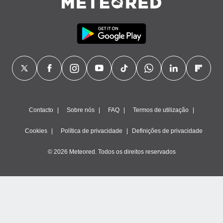
Contacto
Sobre nós
FAQ
Termos de utilização
Cookies
Política de privacidade
Definições de privacidade
© 2026 Meteored. Todos os direitos reservados