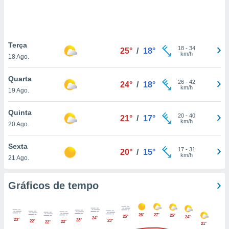
ite através
atura,
 botão
Terça
18
-
34
25°
/
18°
km/h
18 Ago.
nto, nós e
arceiros
Quarta
cookies,
26
-
42
24°
/
18°
km/h
19 Ago.
ores únicos
ias
s para
Quinta
20
-
40
21°
/
17°
 aceder e
km/h
20 Ago.
dados
ais como a
Sexta
 este sitio
17
-
31
20°
/
15°
km/h
21 Ago.
eços IP e
ores de
possível
Gráficos de tempo
es possam
os seus
26°
27°
25°
oais com
25°
24°
24°
23°
23°
23°
22°
22°
22°
21°
nteresse