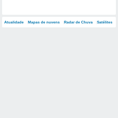
Atualidade
Mapas de nuvens
Radar de Chuva
Satélites