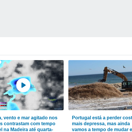
, vento e mar agitado nos
Portugal está a perder cos
s contrastam com tempo
mais depressa, mas ainda
l na Madeira até quarta-
vamos a tempo de mudar 