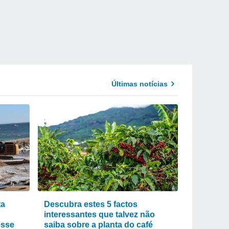
Últimas notícias
ta
Descubra estes 5 factos
interessantes que talvez não
esse
saiba sobre a planta do café