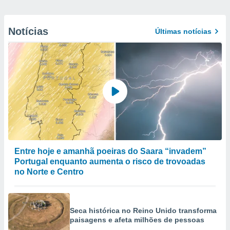
Notícias
Últimas notícias
Entre hoje e amanhã poeiras do Saara “invadem”
Portugal enquanto aumenta o risco de trovoadas
no Norte e Centro
Seca histórica no Reino Unido transforma
paisagens e afeta milhões de pessoas