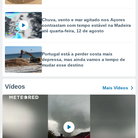
Chuva, vento e mar agitado nos Açores
contrastam com tempo estável na Madeira
até quarta-feira, 12 de agosto
Portugal está a perder costa mais
depressa, mas ainda vamos a tempo de
mudar esse destino
Vídeos
Mais Vídeos